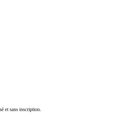
 et sans inscription.