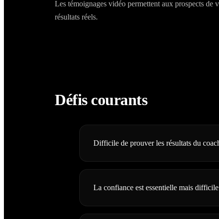
Les témoignages vidéo permettent aux prospects de v
résultats réels.
Défis courants
Difficile de prouver les résultats du coac
La confiance est essentielle mais difficile