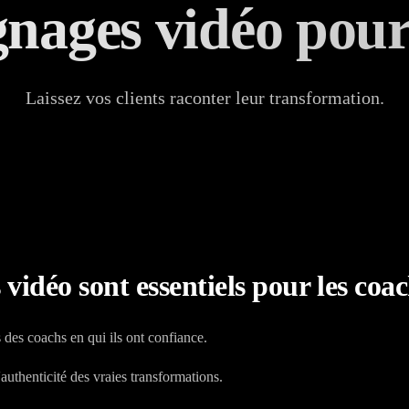
nages vidéo pour
Laissez vos clients raconter leur transformation.
vidéo sont essentiels pour les coa
 des coachs en qui ils ont confiance.
authenticité des vraies transformations.