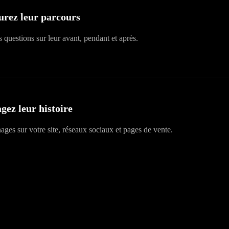
urez leur parcours
 questions sur leur avant, pendant et après.
gez leur histoire
nages sur votre site, réseaux sociaux et pages de vente.