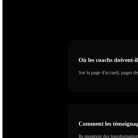
Où les coachs doivent-il
Sur la page d'accueil, pages de
Comment les témoignages
Ils montrent des transformatio