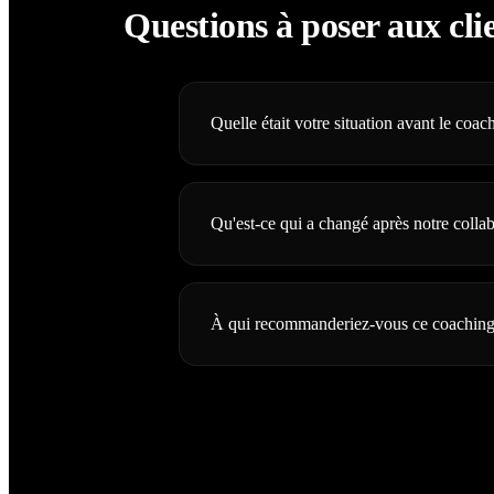
Questions à poser aux cli
Quelle était votre situation avant le coac
Qu'est-ce qui a changé après notre collab
À qui recommanderiez-vous ce coaching