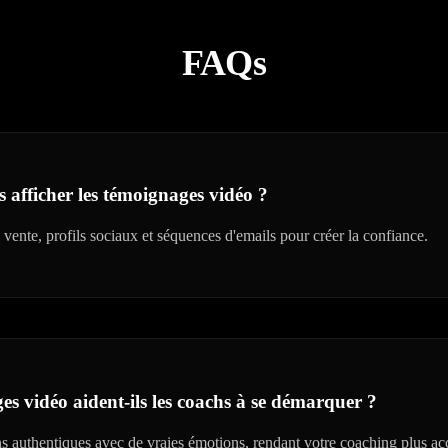
FAQs
s afficher les témoignages vidéo ?
 vente, profils sociaux et séquences d'emails pour créer la confiance.
 vidéo aident-ils les coachs à se démarquer ?
ns authentiques avec de vraies émotions, rendant votre coaching plus acc