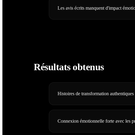
Les avis écrits manquent d'impact émoti
Résultats obtenus
Histoires de transformation authentiques 
Connexion émotionnelle forte avec les p