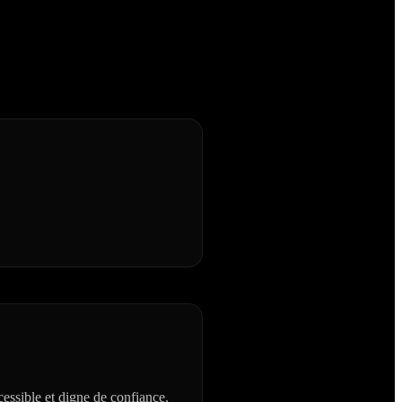
essible et digne de confiance.