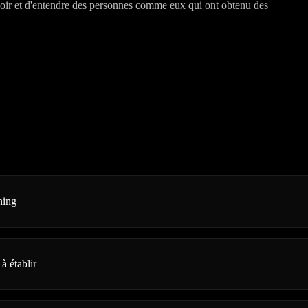
oir et d'entendre des personnes comme eux qui ont obtenu des
hing
 à établir