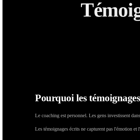
Témoig
Pourquoi les témoignages 
Le coaching est personnel. Les gens investissent dans
Les témoignages écrits ne capturent pas l'émotion et l'